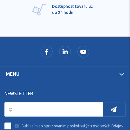
Dostupnosť tovaru už
do 24 hodín
MENU
NEWSLETTER
Súhlasím so spracovaním poskytnutých osobných údajov.