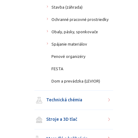
Stavba (záhrada)
Ochranné pracovné prostriedky
Obaly, pásky, sponkovače
Spájanie materiálov
Penové organizéry
FESTA
Dom a prevádzka (LEVIOR)
Technická chémia
Stroje a 3D tlač