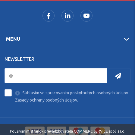
MENU
NEWSLETTER
Súhlasím so spracovaním poskytnutých osobných údajov.
Zásady ochrany osobných údajov
.
Používaním stránok prevádzkovateľa COMMERC SERVICE spol. s r.o.