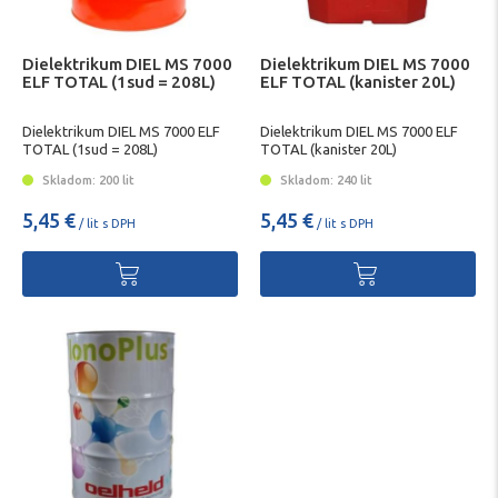
Dielektrikum DIEL MS 7000
Dielektrikum DIEL MS 7000
ELF TOTAL (1sud = 208L)
ELF TOTAL (kanister 20L)
Dielektrikum DIEL MS 7000 ELF
Dielektrikum DIEL MS 7000 ELF
TOTAL (1sud = 208L)
TOTAL (kanister 20L)
Skladom: 200 lit
Skladom: 240 lit
5,45 €
5,45 €
/ lit s DPH
/ lit s DPH