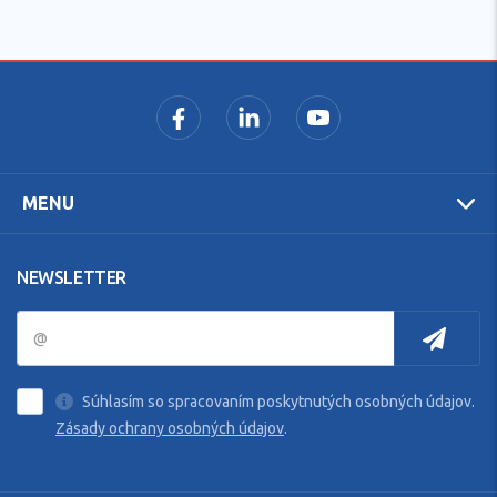
MENU
NEWSLETTER
Súhlasím so spracovaním poskytnutých osobných údajov.
Zásady ochrany osobných údajov
.