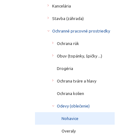
Kancelária
Stavba (záhrada)
Ochranné pracovné prostriedky
Ochrana rúk
Obuv (topánky, špičky ...)
Drogéria
Ochrana tváre a hlavy
Ochrana kolien
Odevy (oblečenie)
Nohavice
Overaly