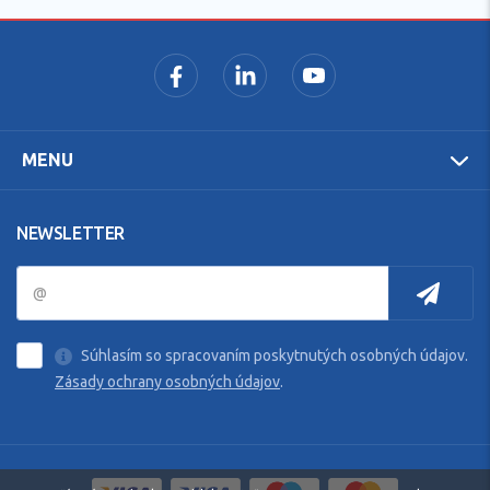
MENU
NEWSLETTER
Súhlasím so spracovaním poskytnutých osobných údajov.
Zásady ochrany osobných údajov
.