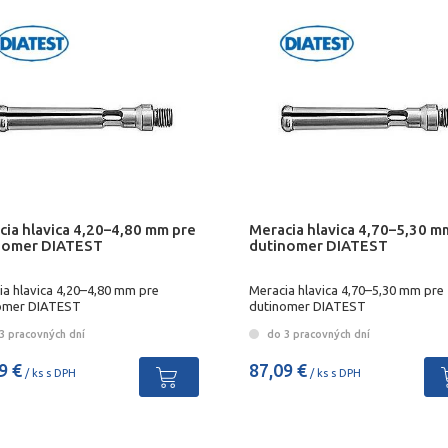
cia hlavica 4,20–4,80 mm pre
Meracia hlavica 4,70–5,30 m
nomer DIATEST
dutinomer DIATEST
ia hlavica 4,20–4,80 mm pre
Meracia hlavica 4,70–5,30 mm pre
omer DIATEST
dutinomer DIATEST
3 pracovných dní
do 3 pracovných dní
9 €
87,09 €
/ ks s DPH
/ ks s DPH