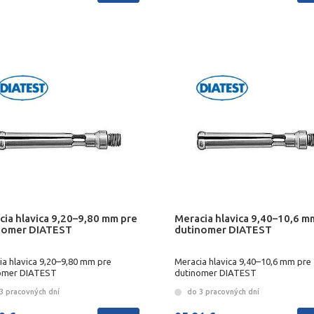
cia hlavica 9,20–9,80 mm pre
Meracia hlavica 9,40–10,6 m
nomer DIATEST
dutinomer DIATEST
ia hlavica 9,20–9,80 mm pre
Meracia hlavica 9,40–10,6 mm pre
omer DIATEST
dutinomer DIATEST
3 pracovných dní
do 3 pracovných dní