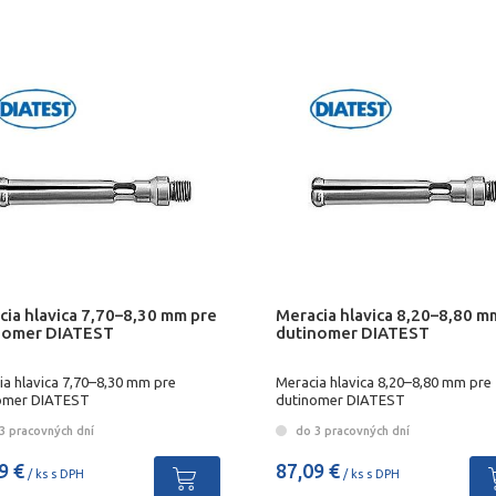
cia hlavica 7,70–8,30 mm pre
Meracia hlavica 8,20–8,80 m
nomer DIATEST
dutinomer DIATEST
ia hlavica 7,70–8,30 mm pre
Meracia hlavica 8,20–8,80 mm pre
omer DIATEST
dutinomer DIATEST
3 pracovných dní
do 3 pracovných dní
9 €
87,09 €
/ ks s DPH
/ ks s DPH