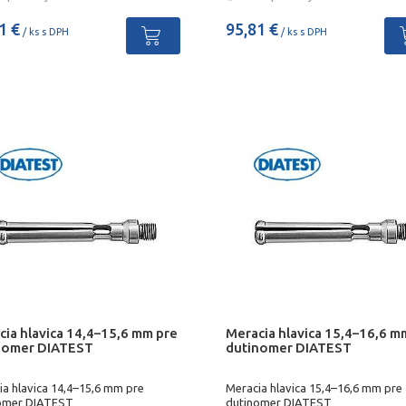
1 €
95,81 €
/ ks s DPH
/ ks s DPH
cia hlavica 14,4–15,6 mm pre
Meracia hlavica 15,4–16,6 m
nomer DIATEST
dutinomer DIATEST
ia hlavica 14,4–15,6 mm pre
Meracia hlavica 15,4–16,6 mm pre
omer DIATEST
dutinomer DIATEST