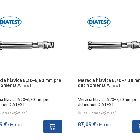
cia hlavica 6,20–6,80 mm pre
Meracia hlavica 6,70–7,30 m
nomer DIATEST
dutinomer DIATEST
ia hlavica 6,20–6,80 mm pre
Meracia hlavica 6,70–7,30 mm pre
omer DIATEST
dutinomer DIATEST
3 pracovných dní
do 3 pracovných dní
9 €
87,09 €
/ ks s DPH
/ ks s DPH