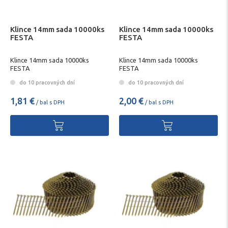
Klince 14mm sada 10000ks
Klince 14mm sada 10000ks
FESTA
FESTA
Klince 14mm sada 10000ks
Klince 14mm sada 10000ks
FESTA
FESTA
do 10 pracovných dní
do 10 pracovných dní
1,81 €
2,00 €
/ bal s DPH
/ bal s DPH