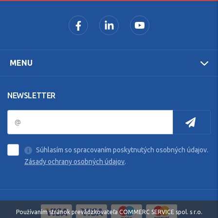
MENU
NEWSLETTER
Súhlasím so spracovaním poskytnutých osobných údajov.
Zásady ochrany osobných údajov
.
Používaním stránok prevádzkovateľa COMMERC SERVICE spol. s r.o.