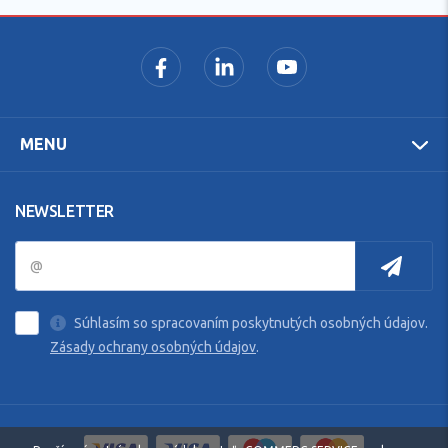
MENU
NEWSLETTER
Súhlasím so spracovaním poskytnutých osobných údajov.
Zásady ochrany osobných údajov
.