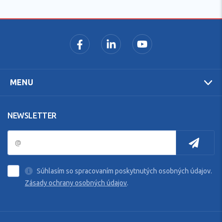
MENU
NEWSLETTER
Súhlasím so spracovaním poskytnutých osobných údajov.
Zásady ochrany osobných údajov
.