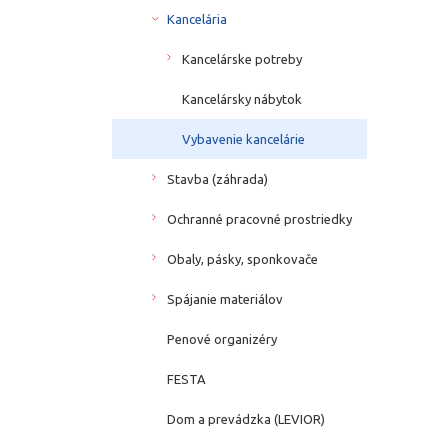
Kancelária
Kancelárske potreby
Kancelársky nábytok
Vybavenie kancelárie
Stavba (záhrada)
Ochranné pracovné prostriedky
Obaly, pásky, sponkovače
Spájanie materiálov
Penové organizéry
FESTA
Dom a prevádzka (LEVIOR)