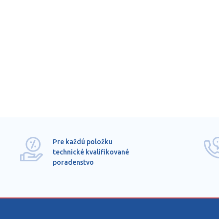
Pre každú položku
technické kvalifikované
poradenstvo