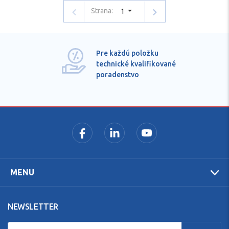
Strana:
1
Pre každú položku
technické kvalifikované
poradenstvo
MENU
NEWSLETTER