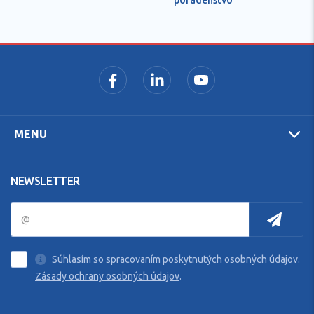
MENU
NEWSLETTER
Súhlasím so spracovaním poskytnutých osobných údajov.
Zásady ochrany osobných údajov
.