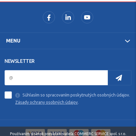
MENU
NEWSLETTER
Súhlasím so spracovaním poskytnutých osobných údajov.
Zásady ochrany osobných údajov
.
Používaním stránok prevádzkovateľa COMMERC SERVICE spol. s r.o.