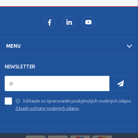
MENU
NEWSLETTER
Súhlasím so spracovaním poskytnutých osobných údajov.
Zásady ochrany osobných údajov
.