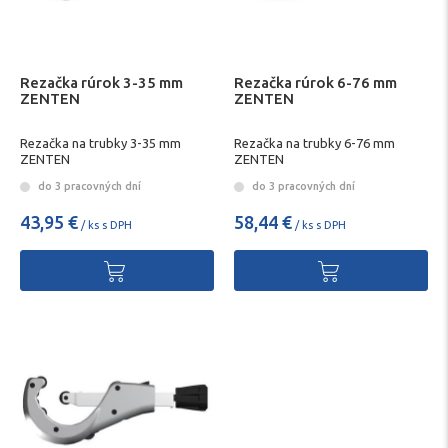
Rezačka rúrok 3-35 mm
Rezačka rúrok 6-76 mm
ZENTEN
ZENTEN
Rezačka na trubky 3-35 mm
Rezačka na trubky 6-76 mm
ZENTEN
ZENTEN
do 3 pracovných dní
do 3 pracovných dní
43,95 €
58,44 €
/ ks s DPH
/ ks s DPH