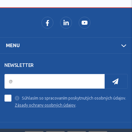
MENU
NEWSLETTER
Súhlasím so spracovaním poskytnutých osobných údajov.
Zásady ochrany osobných údajov
.