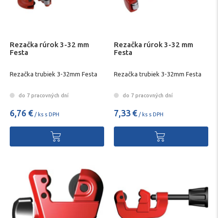
Rezačka rúrok 3-32 mm
Rezačka rúrok 3-32 mm
Festa
Festa
Rezačka trubiek 3-32mm Festa
Rezačka trubiek 3-32mm Festa
do 7 pracovných dní
do 7 pracovných dní
6,76 €
7,33 €
/ ks s DPH
/ ks s DPH