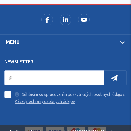
MENU
NEWSLETTER
Súhlasím so spracovaním poskytnutých osobných údajov.
Zásady ochrany osobných údajov
.