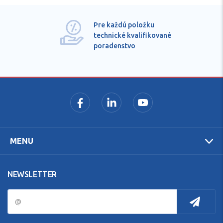
Pre každú položku
technické kvalifikované
poradenstvo
MENU
NEWSLETTER