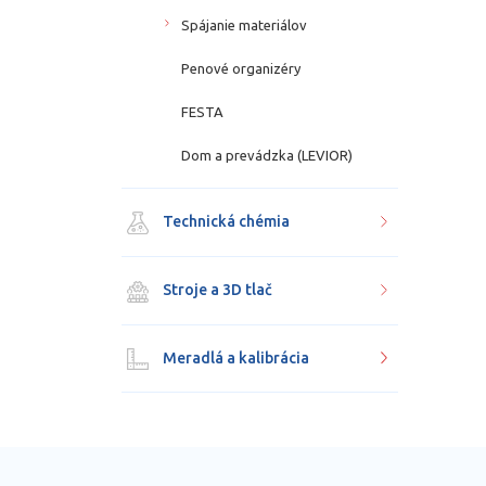
Spájanie materiálov
Penové organizéry
FESTA
Dom a prevádzka (LEVIOR)
Technická chémia
Stroje a 3D tlač
Meradlá a kalibrácia