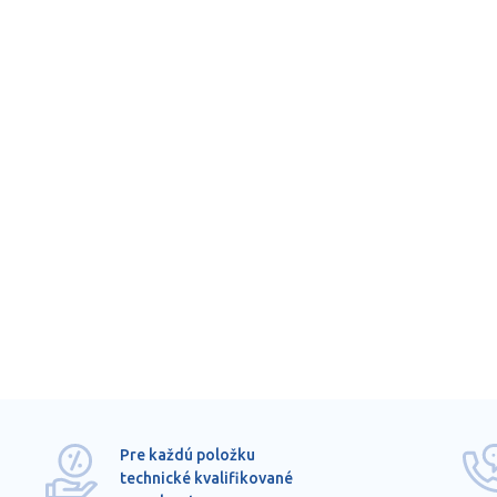
Pre každú položku
technické kvalifikované