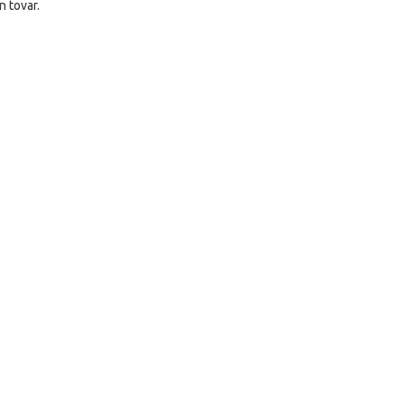
n tovar.