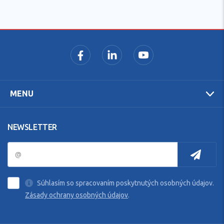
MENU
NEWSLETTER
Súhlasím so spracovaním poskytnutých osobných údajov.
Zásady ochrany osobných údajov
.