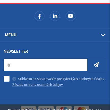
MENU
NEWSLETTER
Súhlasím so spracovaním poskytnutých osobných údajov.
Zásady ochrany osobných údajov
.