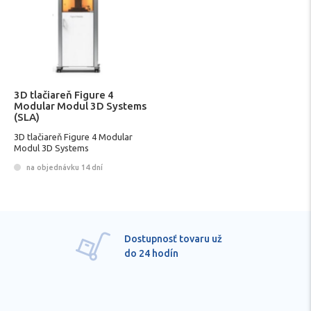
3D tlačiareň Figure 4
Modular Modul 3D Systems
(SLA)
3D tlačiareň Figure 4 Modular
Modul 3D Systems
na objednávku 14 dní
Dostupnosť tovaru už
do 24 hodín