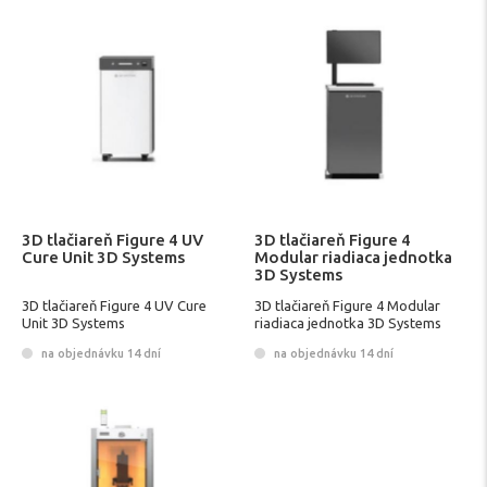
3D tlačiareň Figure 4 UV
3D tlačiareň Figure 4
Cure Unit 3D Systems
Modular riadiaca jednotka
3D Systems
3D tlačiareň Figure 4 UV Cure
3D tlačiareň Figure 4 Modular
Unit 3D Systems
riadiaca jednotka 3D Systems
na objednávku 14 dní
na objednávku 14 dní