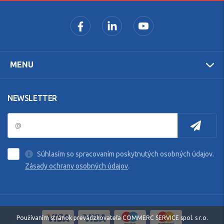
MENU
NEWSLETTER
Súhlasím so spracovaním poskytnutých osobných údajov.
Zásady ochrany osobných údajov
.
Používaním stránok prevádzkovateľa COMMERC SERVICE spol. s r.o.