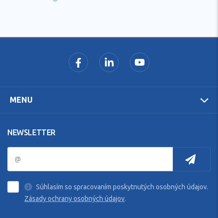
poradenstvo
MENU
NEWSLETTER
Súhlasím so spracovaním poskytnutých osobných údajov.
Zásady ochrany osobných údajov
.