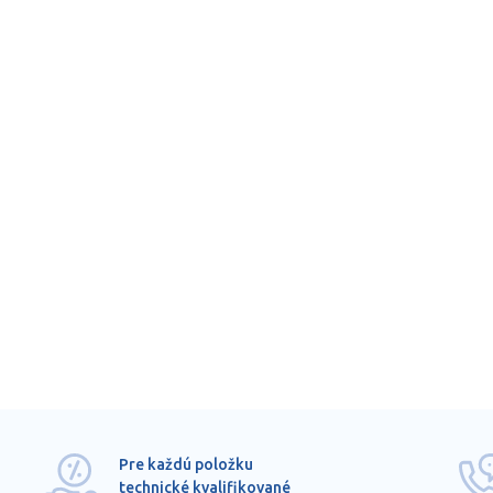
Pre každú položku
technické kvalifikované