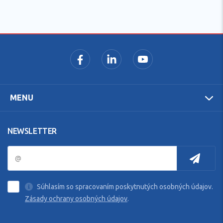
MENU
NEWSLETTER
Súhlasím so spracovaním poskytnutých osobných údajov.
Zásady ochrany osobných údajov
.