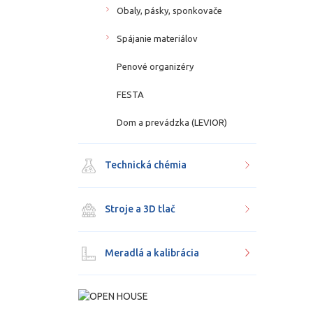
Obaly, pásky, sponkovače
Spájanie materiálov
Penové organizéry
FESTA
Dom a prevádzka (LEVIOR)
Technická chémia
Stroje a 3D tlač
Meradlá a kalibrácia