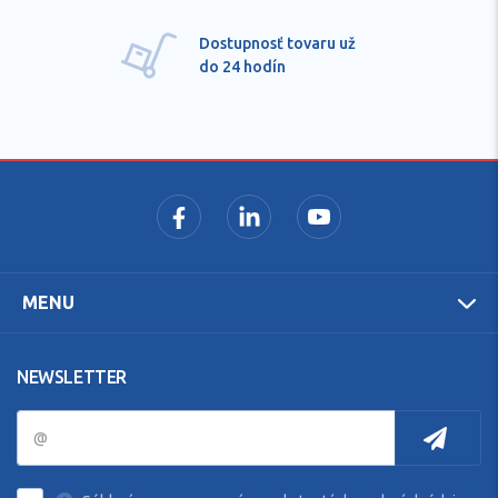
Dostupnosť tovaru už
do 24 hodín
MENU
NEWSLETTER