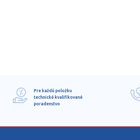
Pre každú položku
technické kvalifikované
poradenstvo