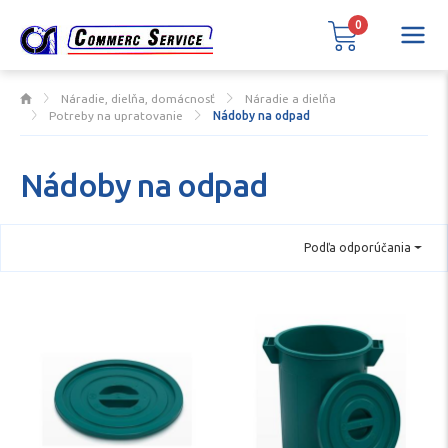
0
Náradie, dielňa, domácnosť
Náradie a dielňa
Potreby na upratovanie
Nádoby na odpad
Nádoby na odpad
Podľa odporúčania