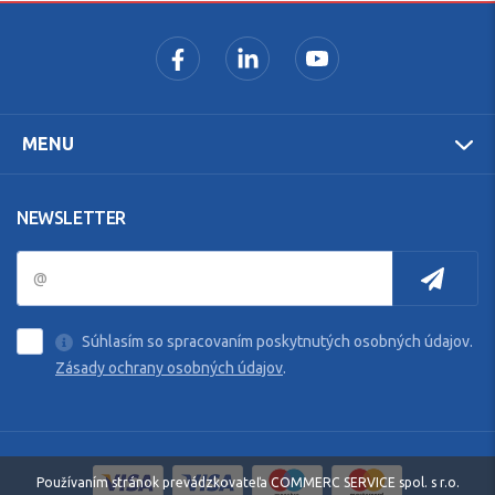
MENU
NEWSLETTER
Súhlasím so spracovaním poskytnutých osobných údajov.
Zásady ochrany osobných údajov
.
Používaním stránok prevádzkovateľa COMMERC SERVICE spol. s r.o.