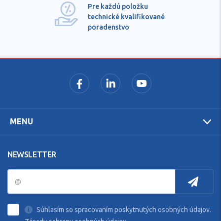
Pre každú položku
technické kvalifikované
poradenstvo
MENU
NEWSLETTER
Súhlasím so spracovaním poskytnutých osobných údajov.