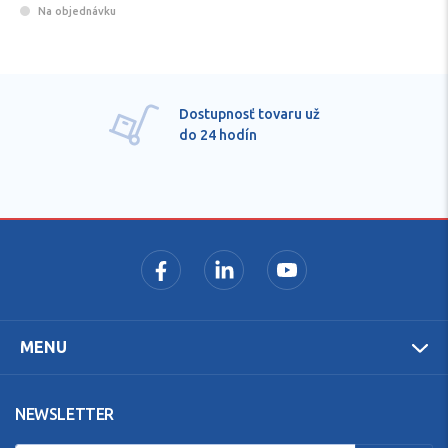
Na objednávku
Dostupnosť tovaru už
do 24 hodín
MENU
NEWSLETTER