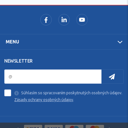
MENU
NEWSLETTER
Súhlasím so spracovaním poskytnutých osobných údajov.
Zásady ochrany osobných údajov
.