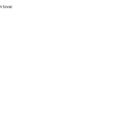
n tovar.