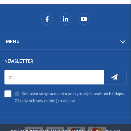
MENU
NEWSLETTER
Súhlasím so spracovaním poskytnutých osobných údajov.
Zásady ochrany osobných údajov
.