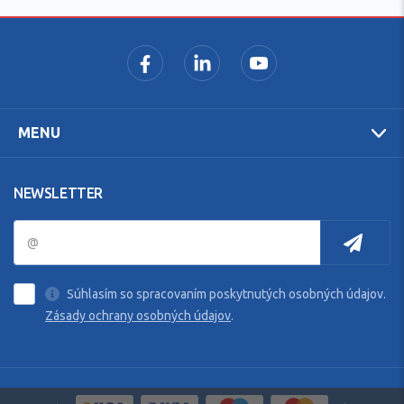
MENU
NEWSLETTER
Súhlasím so spracovaním poskytnutých osobných údajov.
Zásady ochrany osobných údajov
.