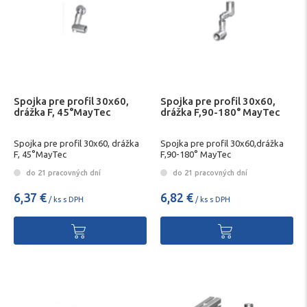
Spojka pre profil 30x60,
Spojka pre profil 30x60,
drážka F, 45°MayTec
drážka F,90-180° MayTec
Spojka pre profil 30x60, drážka
Spojka pre profil 30x60,drážka
F, 45°MayTec
F,90-180° MayTec
do 21 pracovných dní
do 21 pracovných dní
6,37 €
6,82 €
/ ks s DPH
/ ks s DPH