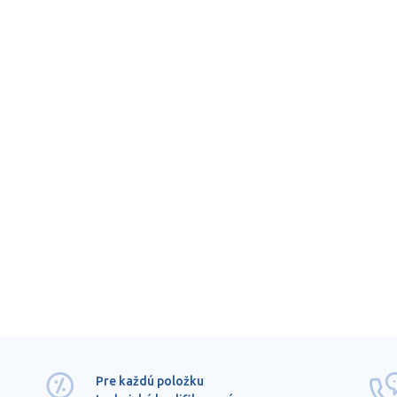
Pre každú položku