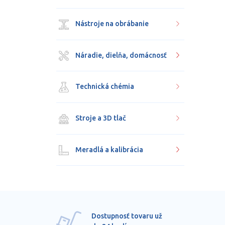
Nástroje na obrábanie
Náradie, dielňa, domácnosť
Technická chémia
Stroje a 3D tlač
Meradlá a kalibrácia
Dostupnosť tovaru už