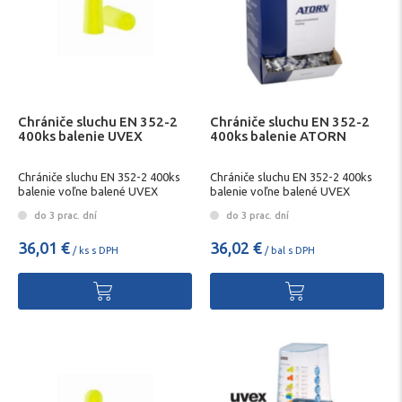
Chrániče sluchu EN 352-2
Chrániče sluchu EN 352-2
400ks balenie UVEX
400ks balenie ATORN
Chrániče sluchu EN 352-2 400ks
Chrániče sluchu EN 352-2 400ks
balenie voľne balené UVEX
balenie voľne balené UVEX
do 3 prac. dní
do 3 prac. dní
36,01 €
36,02 €
/ ks s DPH
/ bal s DPH