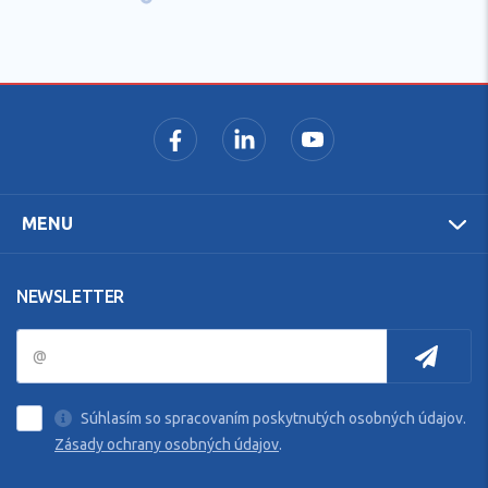
poradenstvo
MENU
NEWSLETTER
Súhlasím so spracovaním poskytnutých osobných údajov.
Zásady ochrany osobných údajov
.