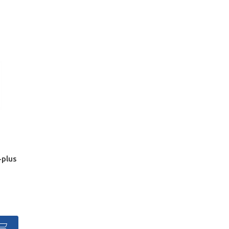
-plus