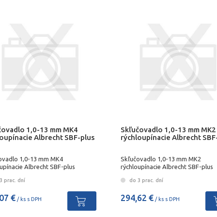
čovadlo 1,0-13 mm MK4
Skľučovadlo 1,0-13 mm MK2
loupínacie Albrecht SBF-plus
rýchloupínacie Albrecht SBF
ovadlo 1,0-13 mm MK4
Skľučovadlo 1,0-13 mm MK2
upínacie Albrecht SBF-plus
rýchloupínacie Albrecht SBF-plus
 prac. dní
do 3 prac. dní
07 €
294,62 €
/ ks s DPH
/ ks s DPH