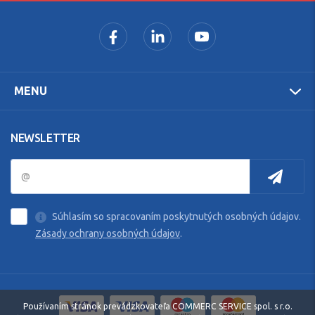
MENU
NEWSLETTER
Súhlasím so spracovaním poskytnutých osobných údajov.
Zásady ochrany osobných údajov
.
Používaním stránok prevádzkovateľa COMMERC SERVICE spol. s r.o.