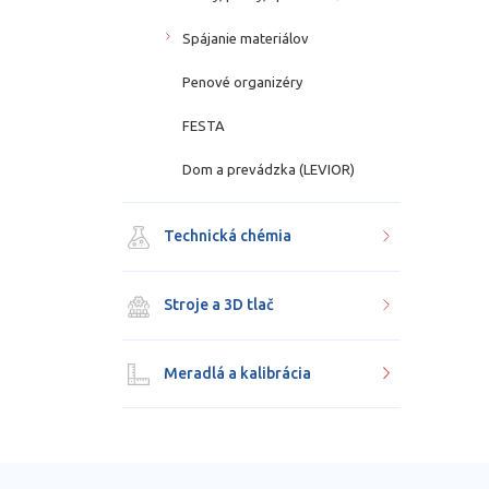
Spájanie materiálov
Penové organizéry
FESTA
Dom a prevádzka (LEVIOR)
Technická chémia
Stroje a 3D tlač
Meradlá a kalibrácia