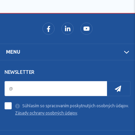
MENU
NEWSLETTER
Súhlasím so spracovaním poskytnutých osobných údajov.
Zásady ochrany osobných údajov
.