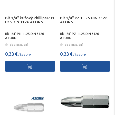
Bit 1/4" krížový Phillips PH1
Bit 1/4" PZ 1 L25 DIN 3126
L25 DIN 3126 ATORN
ATORN
Bit 1/4" PH 1 L25 DIN 3126
Bit 1/4" PZ 1 L25 DIN 3126
ATORN
ATORN
do 3 prac. dní
do 3 prac. dní
0,33 €
0,33 €
/ ks s DPH
/ ks s DPH