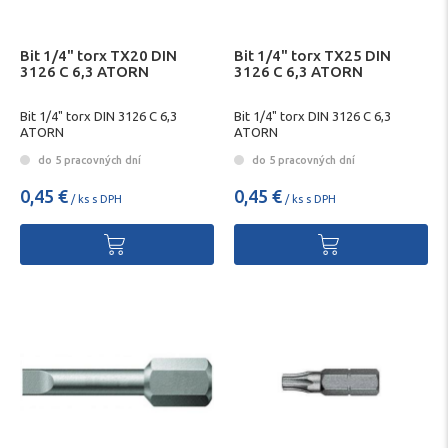
Bit 1/4" torx TX20 DIN
Bit 1/4" torx TX25 DIN
3126 C 6,3 ATORN
3126 C 6,3 ATORN
Bit 1/4" torx DIN 3126 C 6,3
Bit 1/4" torx DIN 3126 C 6,3
ATORN
ATORN
do 5 pracovných dní
do 5 pracovných dní
0,45 €
0,45 €
/ ks s DPH
/ ks s DPH