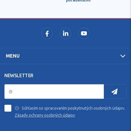
MENU
NEWSLETTER
Súhlasím so spracovaním poskytnutých osobných údajov.
Zásady ochrany osobných údajov
.