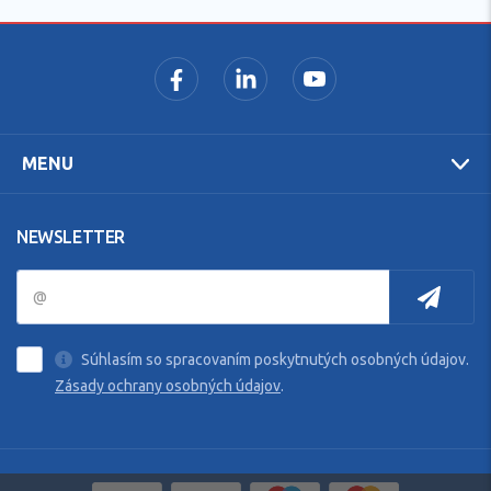
MENU
NEWSLETTER
Súhlasím so spracovaním poskytnutých osobných údajov.
Zásady ochrany osobných údajov
.