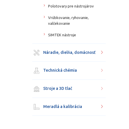
Polotovary pre nástrojárov
Vrúbkovanie, ryhovanie,
valčekovanie
SIMTEK nástroje
Náradie, dielňa, domácnosť
Technická chémia
Stroje a 3D tlač
Meradlá a kalibrácia