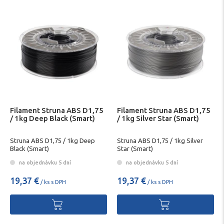
Filament Struna ABS D1,75
Filament Struna ABS D1,75
/ 1kg Deep Black (Smart)
/ 1kg Silver Star (Smart)
Struna ABS D1,75 / 1kg Deep
Struna ABS D1,75 / 1kg Silver
Black (Smart)
Star (Smart)
na objednávku 5 dní
na objednávku 5 dní
19,37 €
19,37 €
/ ks s DPH
/ ks s DPH