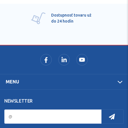
Dostupnosť tovaru už
do 24 hodín
MENU
NEWSLETTER