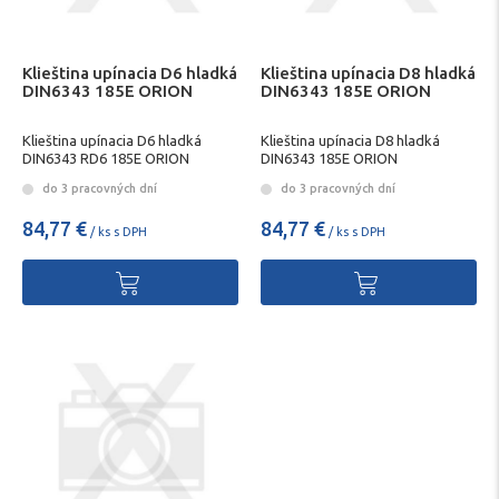
Klieština upínacia D6 hladká
Klieština upínacia D8 hladká
DIN6343 185E ORION
DIN6343 185E ORION
Klieština upínacia D6 hladká
Klieština upínacia D8 hladká
DIN6343 RD6 185E ORION
DIN6343 185E ORION
do 3 pracovných dní
do 3 pracovných dní
84,77 €
84,77 €
/ ks s DPH
/ ks s DPH