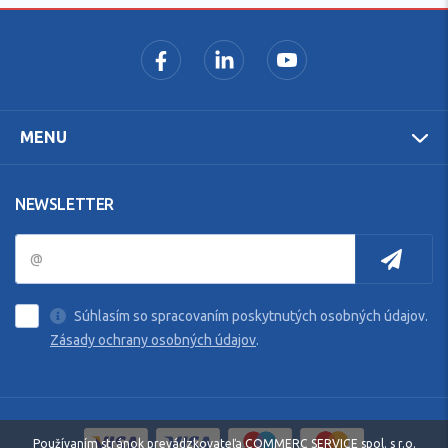
MENU
NEWSLETTER
Súhlasím so spracovaním poskytnutých osobných údajov.
Zásady ochrany osobných údajov
.
Používaním stránok prevádzkovateľa COMMERC SERVICE spol. s r.o.