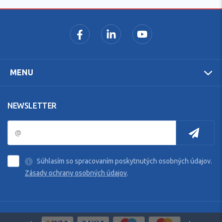
MENU
NEWSLETTER
Súhlasím so spracovaním poskytnutých osobných údajov.
Zásady ochrany osobných údajov
.